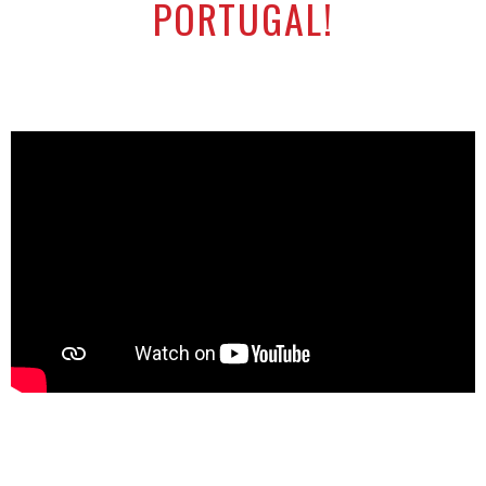
PORTUGAL!