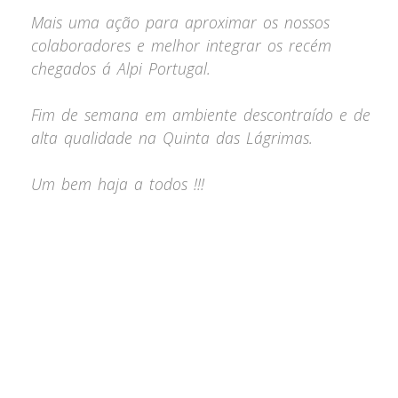
Mais uma ação para aproximar os nossos
colaboradores e melhor integrar os recém
chegados á Alpi Portugal.
Fim de semana em ambiente descontraído e de
alta qualidade na Quinta das Lágrimas.
Um bem haja a todos !!!