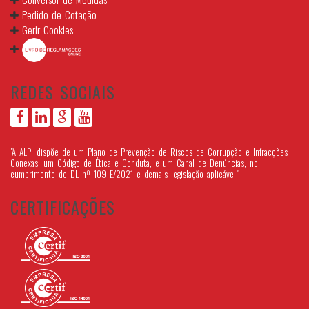
Pedido de Cotação
Gerir Cookies
REDES SOCIAIS
"A ALPI dispõe de um Plano de Prevenção de Riscos de Corrupção e Infracções
Conexas, um Código de Ética e Conduta, e um Canal de Denúncias, no
cumprimento do DL nº 109 E/2021 e demais legislação aplicável"
CERTIFICAÇÕES