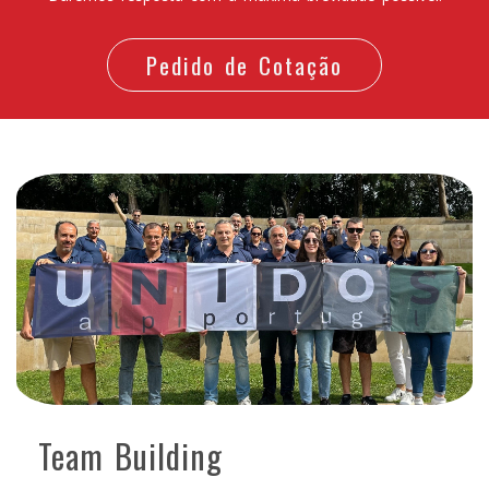
Pedido de Cotação
Team Building